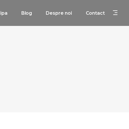
ipa
Blog
Despre noi
Contact