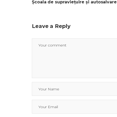
Școala de supraviețuire și autosalvare
Leave a Reply