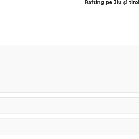
Rafting pe Jiu și tiro