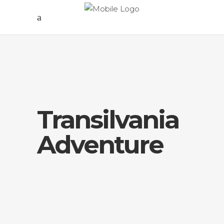
Transilvania
Adventure