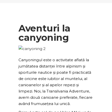
Aventuri la
canyoning
Canyoningul este o activitate aflată la
jumătatea distanței între alpinism și
sporturile nautice și poate fi practicată
de oricine este iubitor al muntelui, al
canioanelor și al apelor repezi și
limpezi. Noi, la Transilvania Adventure,
avem două canioane preferate, fiecare
având frumusețea lui unică.