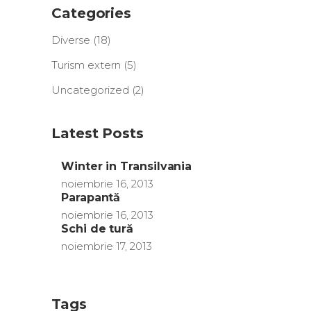
Categories
Diverse
(18)
Turism extern
(5)
Uncategorized
(2)
Latest Posts
Winter in Transilvania
noiembrie 16, 2013
Parapantă
noiembrie 16, 2013
Schi de tură
noiembrie 17, 2013
Tags